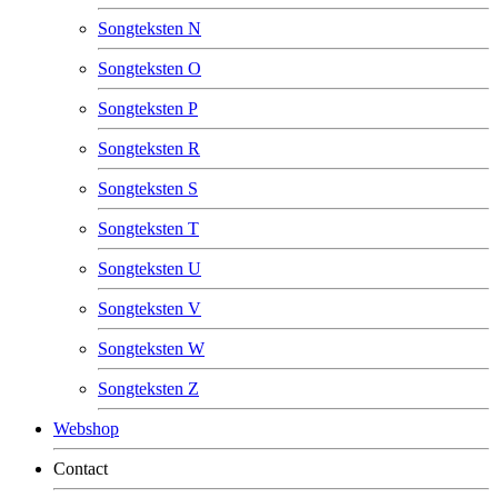
Songteksten N
Songteksten O
Songteksten P
Songteksten R
Songteksten S
Songteksten T
Songteksten U
Songteksten V
Songteksten W
Songteksten Z
Webshop
Contact