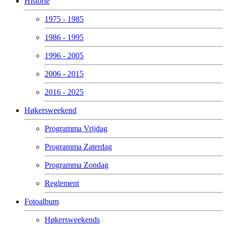
Historie
1975 - 1985
1986 - 1995
1996 - 2005
2006 - 2015
2016 - 2025
Høkersweekend
Programma Vrijdag
Programma Zaterdag
Programma Zondag
Reglement
Fotoalbum
Høkersweekends