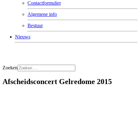
Contactformulier
Algemene info
Bestuur
Nieuws
Zoeken
Afscheidsconcert Gelredome 2015