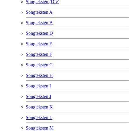
Songteksten (Div)
Songteksten A
Songteksten B
Songteksten D
Songteksten E
Songteksten F
Songteksten G
Songteksten H
Songteksten I
Songteksten J
Songteksten K
Songteksten L
Songteksten M