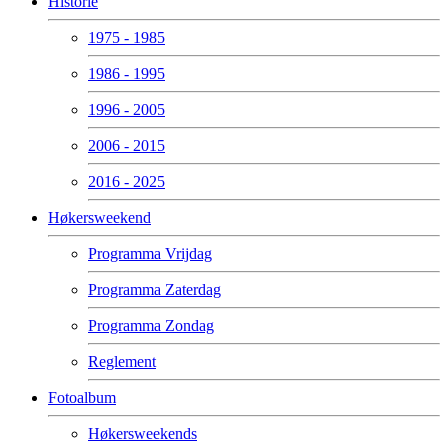
Historie
1975 - 1985
1986 - 1995
1996 - 2005
2006 - 2015
2016 - 2025
Høkersweekend
Programma Vrijdag
Programma Zaterdag
Programma Zondag
Reglement
Fotoalbum
Høkersweekends