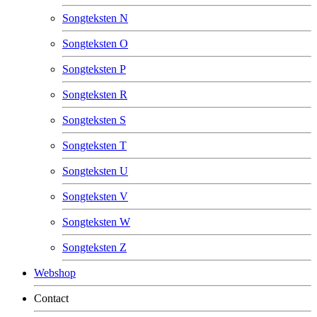
Songteksten N
Songteksten O
Songteksten P
Songteksten R
Songteksten S
Songteksten T
Songteksten U
Songteksten V
Songteksten W
Songteksten Z
Webshop
Contact