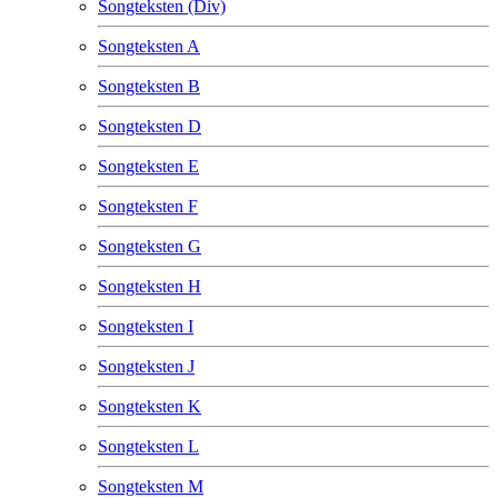
Songteksten (Div)
Songteksten A
Songteksten B
Songteksten D
Songteksten E
Songteksten F
Songteksten G
Songteksten H
Songteksten I
Songteksten J
Songteksten K
Songteksten L
Songteksten M