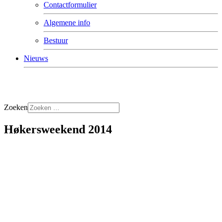
Contactformulier
Algemene info
Bestuur
Nieuws
Zoeken
Høkersweekend 2014