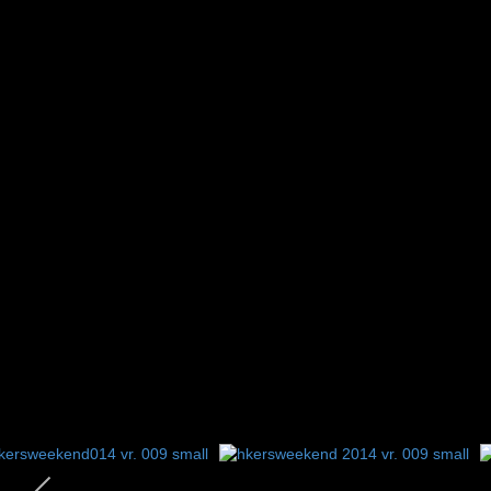
1
2
3
4
5
6