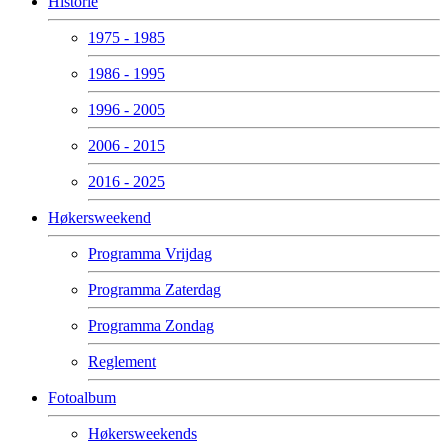
Historie
1975 - 1985
1986 - 1995
1996 - 2005
2006 - 2015
2016 - 2025
Høkersweekend
Programma Vrijdag
Programma Zaterdag
Programma Zondag
Reglement
Fotoalbum
Høkersweekends