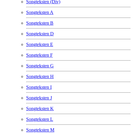
Songteksten (Div)
Songteksten A
Songteksten B
Songteksten D
Songteksten E
Songteksten F
Songteksten G
Songteksten H
Songteksten I
Songteksten J
Songteksten K
Songteksten L
Songteksten M