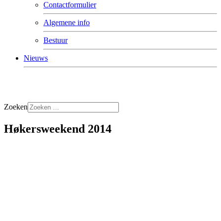
Contactformulier
Algemene info
Bestuur
Nieuws
Zoeken
Høkersweekend 2014