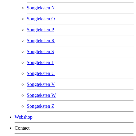
Songteksten N
Songteksten O
Songteksten P
Songteksten R
Songteksten S
Songteksten T
Songteksten U
Songteksten V
Songteksten W
Songteksten Z
Webshop
Contact