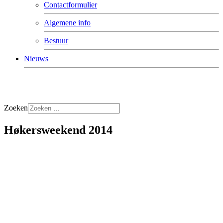
Contactformulier
Algemene info
Bestuur
Nieuws
Zoeken
Høkersweekend 2014