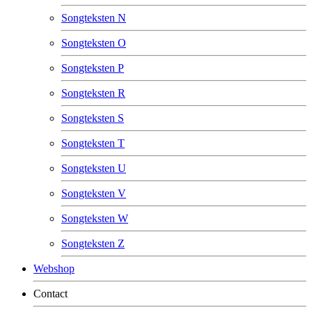
Songteksten N
Songteksten O
Songteksten P
Songteksten R
Songteksten S
Songteksten T
Songteksten U
Songteksten V
Songteksten W
Songteksten Z
Webshop
Contact