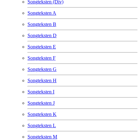
Songteksten (Div)
Songteksten A
Songteksten B
Songteksten D
Songteksten E
Songteksten F
Songteksten G
Songteksten H
Songteksten I
Songteksten J
Songteksten K
Songteksten L
Songteksten M