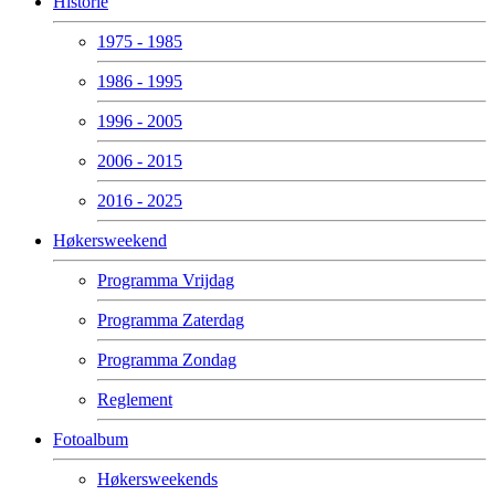
Historie
1975 - 1985
1986 - 1995
1996 - 2005
2006 - 2015
2016 - 2025
Høkersweekend
Programma Vrijdag
Programma Zaterdag
Programma Zondag
Reglement
Fotoalbum
Høkersweekends