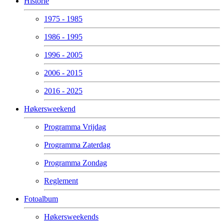
Historie
1975 - 1985
1986 - 1995
1996 - 2005
2006 - 2015
2016 - 2025
Høkersweekend
Programma Vrijdag
Programma Zaterdag
Programma Zondag
Reglement
Fotoalbum
Høkersweekends