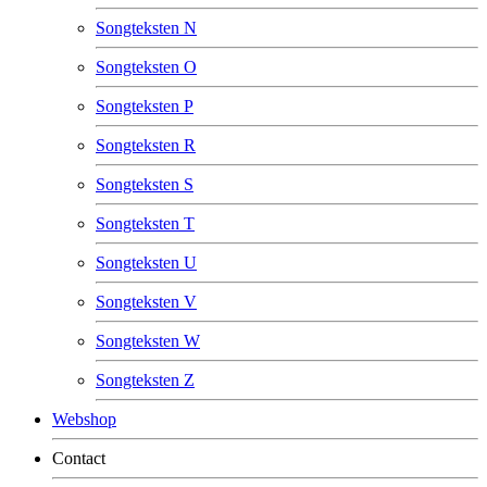
Songteksten N
Songteksten O
Songteksten P
Songteksten R
Songteksten S
Songteksten T
Songteksten U
Songteksten V
Songteksten W
Songteksten Z
Webshop
Contact