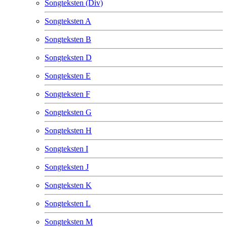
Songteksten (Div)
Songteksten A
Songteksten B
Songteksten D
Songteksten E
Songteksten F
Songteksten G
Songteksten H
Songteksten I
Songteksten J
Songteksten K
Songteksten L
Songteksten M