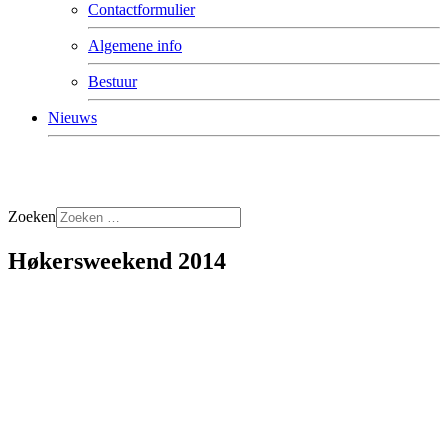
Contactformulier
Algemene info
Bestuur
Nieuws
Zoeken
Høkersweekend 2014