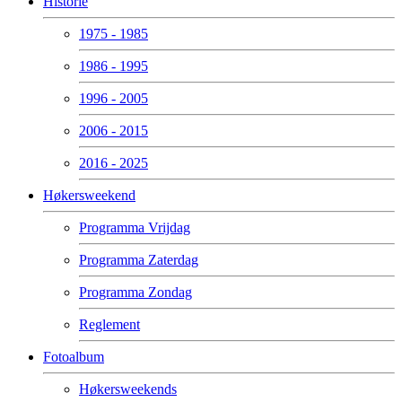
Historie
1975 - 1985
1986 - 1995
1996 - 2005
2006 - 2015
2016 - 2025
Høkersweekend
Programma Vrijdag
Programma Zaterdag
Programma Zondag
Reglement
Fotoalbum
Høkersweekends