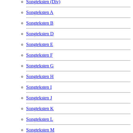
Songteksten (Div)
Songteksten A
Songteksten B
Songteksten D
Songteksten E
Songteksten F
Songteksten G
Songteksten H
Songteksten I
Songteksten J
Songteksten K
Songteksten L
Songteksten M