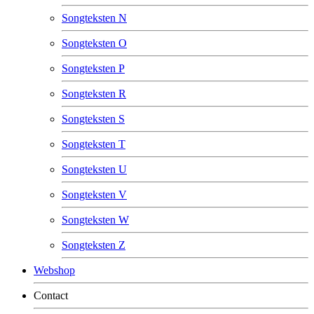
Songteksten N
Songteksten O
Songteksten P
Songteksten R
Songteksten S
Songteksten T
Songteksten U
Songteksten V
Songteksten W
Songteksten Z
Webshop
Contact