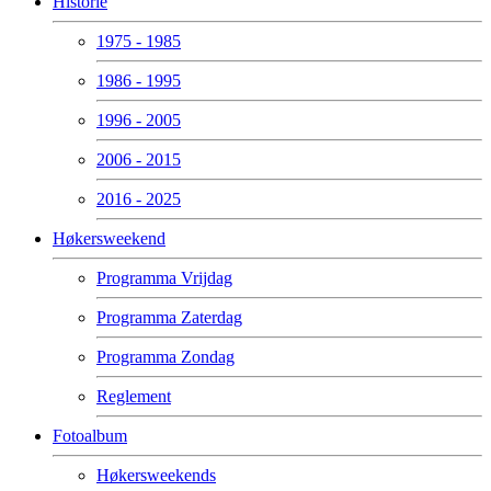
Historie
1975 - 1985
1986 - 1995
1996 - 2005
2006 - 2015
2016 - 2025
Høkersweekend
Programma Vrijdag
Programma Zaterdag
Programma Zondag
Reglement
Fotoalbum
Høkersweekends