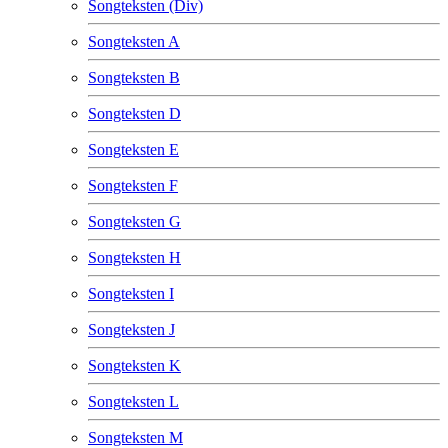
Songteksten (Div)
Songteksten A
Songteksten B
Songteksten D
Songteksten E
Songteksten F
Songteksten G
Songteksten H
Songteksten I
Songteksten J
Songteksten K
Songteksten L
Songteksten M