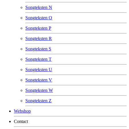
Songteksten N
Songteksten O
Songteksten P
Songteksten R
Songteksten S
Songteksten T
Songteksten U
Songteksten V
Songteksten W
Songteksten Z
Webshop
Contact