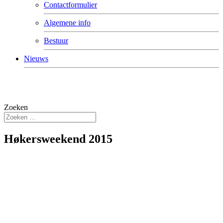
Contactformulier
Algemene info
Bestuur
Nieuws
Zoeken
Høkersweekend 2015