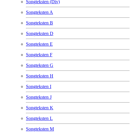
Songteksten (Div)
Songteksten A
Songteksten B
Songteksten D
Songteksten E
Songteksten F
Songteksten G
Songteksten H
Songteksten I
Songteksten J
Songteksten K
Songteksten L
Songteksten M