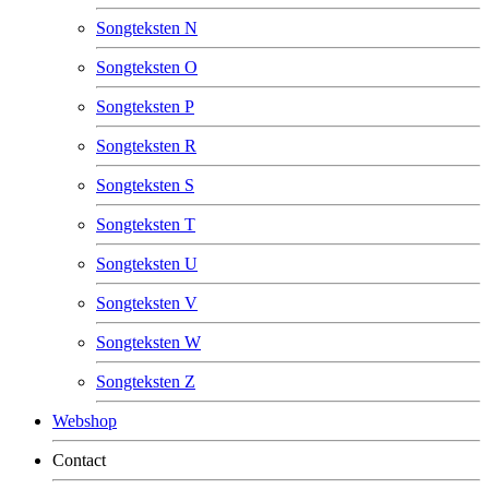
Songteksten N
Songteksten O
Songteksten P
Songteksten R
Songteksten S
Songteksten T
Songteksten U
Songteksten V
Songteksten W
Songteksten Z
Webshop
Contact