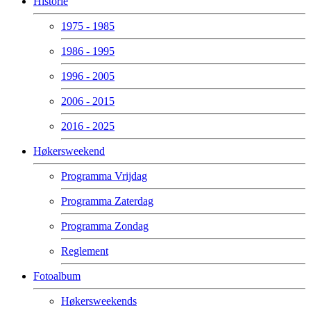
Historie
1975 - 1985
1986 - 1995
1996 - 2005
2006 - 2015
2016 - 2025
Høkersweekend
Programma Vrijdag
Programma Zaterdag
Programma Zondag
Reglement
Fotoalbum
Høkersweekends