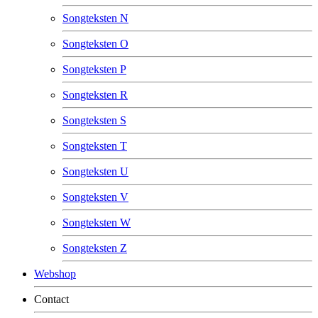
Songteksten N
Songteksten O
Songteksten P
Songteksten R
Songteksten S
Songteksten T
Songteksten U
Songteksten V
Songteksten W
Songteksten Z
Webshop
Contact