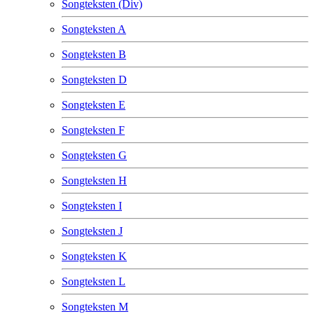
Songteksten (Div)
Songteksten A
Songteksten B
Songteksten D
Songteksten E
Songteksten F
Songteksten G
Songteksten H
Songteksten I
Songteksten J
Songteksten K
Songteksten L
Songteksten M