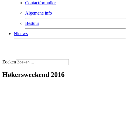
Contactformulier
Algemene info
Bestuur
Nieuws
Zoeken
Høkersweekend 2016