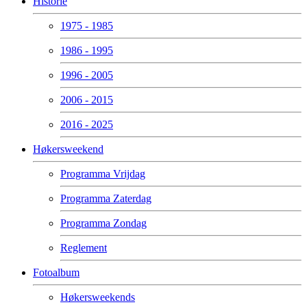
Historie
1975 - 1985
1986 - 1995
1996 - 2005
2006 - 2015
2016 - 2025
Høkersweekend
Programma Vrijdag
Programma Zaterdag
Programma Zondag
Reglement
Fotoalbum
Høkersweekends