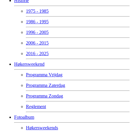
Historie
1975 - 1985
1986 - 1995
1996 - 2005
2006 - 2015
2016 - 2025
Høkersweekend
Programma Vrijdag
Programma Zaterdag
Programma Zondag
Reglement
Fotoalbum
Høkersweekends