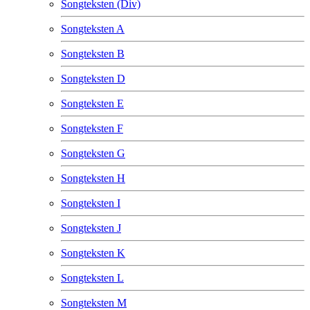
Songteksten (Div)
Songteksten A
Songteksten B
Songteksten D
Songteksten E
Songteksten F
Songteksten G
Songteksten H
Songteksten I
Songteksten J
Songteksten K
Songteksten L
Songteksten M