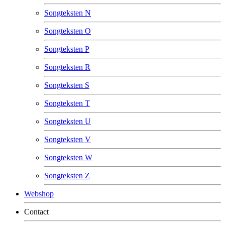
Songteksten N
Songteksten O
Songteksten P
Songteksten R
Songteksten S
Songteksten T
Songteksten U
Songteksten V
Songteksten W
Songteksten Z
Webshop
Contact