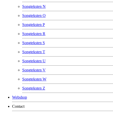
Songteksten N
Songteksten O
Songteksten P
Songteksten R
Songteksten S
Songteksten T
Songteksten U
Songteksten V
Songteksten W
Songteksten Z
Webshop
Contact