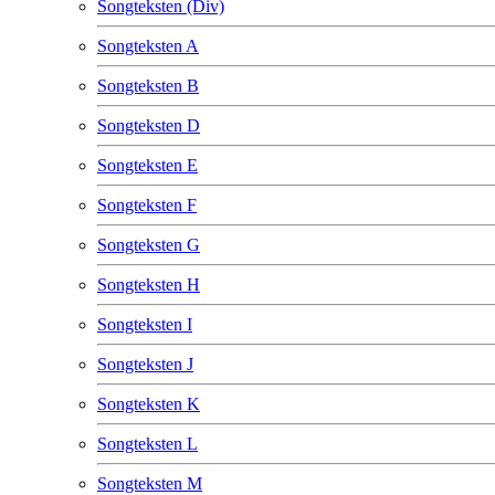
Songteksten (Div)
Songteksten A
Songteksten B
Songteksten D
Songteksten E
Songteksten F
Songteksten G
Songteksten H
Songteksten I
Songteksten J
Songteksten K
Songteksten L
Songteksten M