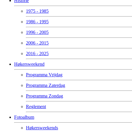
Historie
1975 - 1985
1986 - 1995
1996 - 2005
2006 - 2015
2016 - 2025
Høkersweekend
Programma Vrijdag
Programma Zaterdag
Programma Zondag
Reglement
Fotoalbum
Høkersweekends