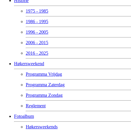
Historie
1975 - 1985
1986 - 1995
1996 - 2005
2006 - 2015
2016 - 2025
Høkersweekend
Programma Vrijdag
Programma Zaterdag
Programma Zondag
Reglement
Fotoalbum
Høkersweekends