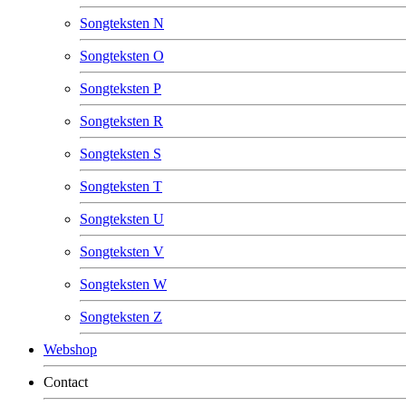
Songteksten N
Songteksten O
Songteksten P
Songteksten R
Songteksten S
Songteksten T
Songteksten U
Songteksten V
Songteksten W
Songteksten Z
Webshop
Contact