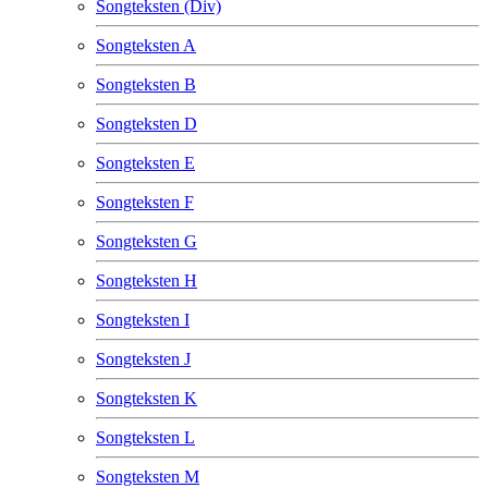
Songteksten (Div)
Songteksten A
Songteksten B
Songteksten D
Songteksten E
Songteksten F
Songteksten G
Songteksten H
Songteksten I
Songteksten J
Songteksten K
Songteksten L
Songteksten M