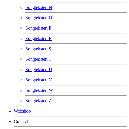
Songteksten N
Songteksten O
Songteksten P
Songteksten R
Songteksten S
Songteksten T
Songteksten U
Songteksten V
Songteksten W
Songteksten Z
Webshop
Contact