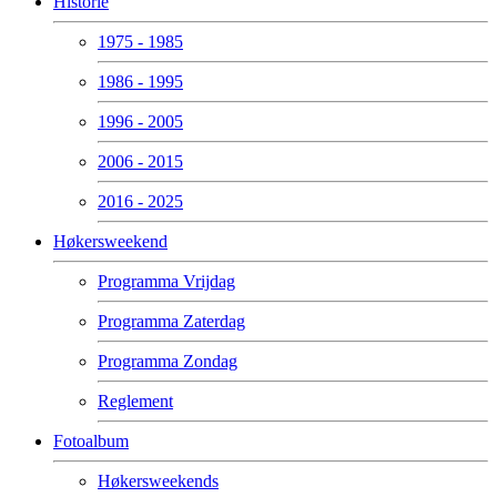
Historie
1975 - 1985
1986 - 1995
1996 - 2005
2006 - 2015
2016 - 2025
Høkersweekend
Programma Vrijdag
Programma Zaterdag
Programma Zondag
Reglement
Fotoalbum
Høkersweekends