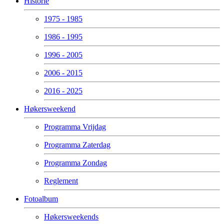
Historie
1975 - 1985
1986 - 1995
1996 - 2005
2006 - 2015
2016 - 2025
Høkersweekend
Programma Vrijdag
Programma Zaterdag
Programma Zondag
Reglement
Fotoalbum
Høkersweekends