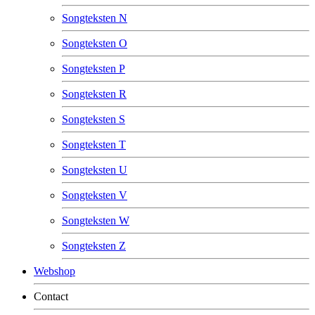
Songteksten N
Songteksten O
Songteksten P
Songteksten R
Songteksten S
Songteksten T
Songteksten U
Songteksten V
Songteksten W
Songteksten Z
Webshop
Contact