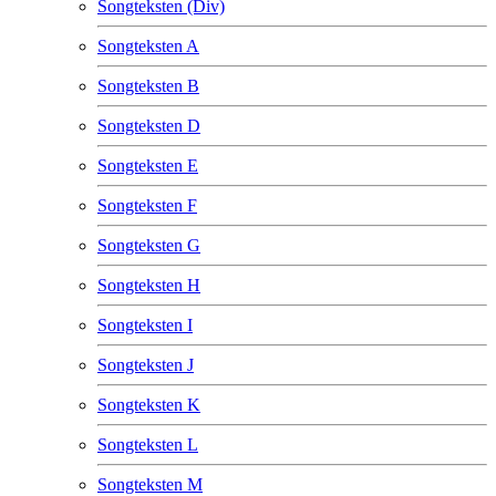
Songteksten (Div)
Songteksten A
Songteksten B
Songteksten D
Songteksten E
Songteksten F
Songteksten G
Songteksten H
Songteksten I
Songteksten J
Songteksten K
Songteksten L
Songteksten M