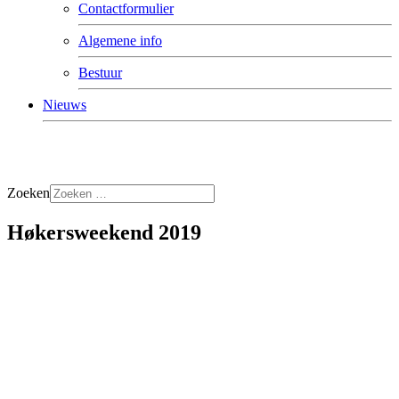
Contactformulier
Algemene info
Bestuur
Nieuws
Zoeken
Høkersweekend 2019