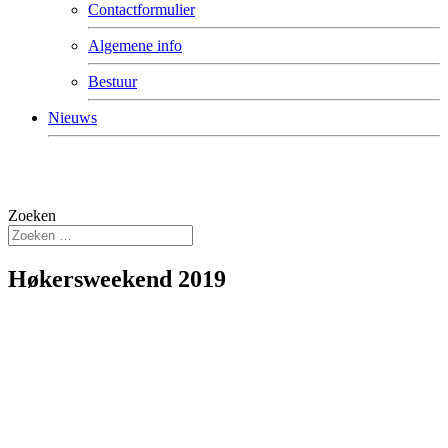
Contactformulier
Algemene info
Bestuur
Nieuws
Zoeken
Høkersweekend 2019