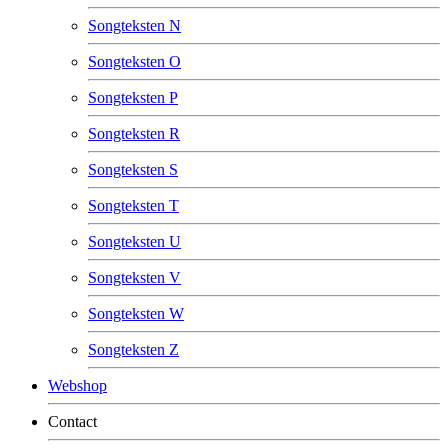
Songteksten N
Songteksten O
Songteksten P
Songteksten R
Songteksten S
Songteksten T
Songteksten U
Songteksten V
Songteksten W
Songteksten Z
Webshop
Contact