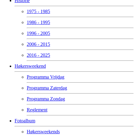
Historie
1975 - 1985
1986 - 1995
1996 - 2005
2006 - 2015
2016 - 2025
Høkersweekend
Programma Vrijdag
Programma Zaterdag
Programma Zondag
Reglement
Fotoalbum
Høkersweekends