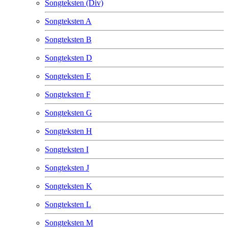
Songteksten (Div)
Songteksten A
Songteksten B
Songteksten D
Songteksten E
Songteksten F
Songteksten G
Songteksten H
Songteksten I
Songteksten J
Songteksten K
Songteksten L
Songteksten M