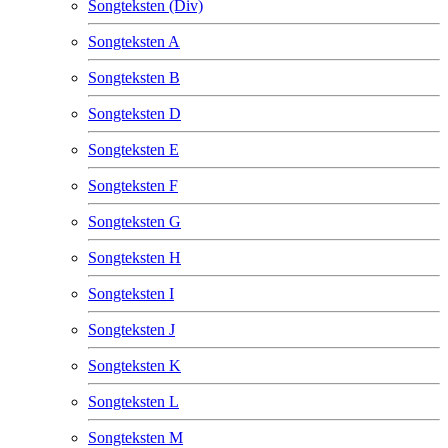
Songteksten (Div)
Songteksten A
Songteksten B
Songteksten D
Songteksten E
Songteksten F
Songteksten G
Songteksten H
Songteksten I
Songteksten J
Songteksten K
Songteksten L
Songteksten M