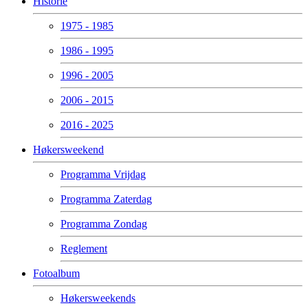
Historie
1975 - 1985
1986 - 1995
1996 - 2005
2006 - 2015
2016 - 2025
Høkersweekend
Programma Vrijdag
Programma Zaterdag
Programma Zondag
Reglement
Fotoalbum
Høkersweekends