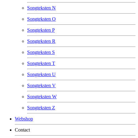
Songteksten N
Songteksten O
Songteksten P
Songteksten R
Songteksten S
Songteksten T
Songteksten U
Songteksten V
Songteksten W
Songteksten Z
Webshop
Contact