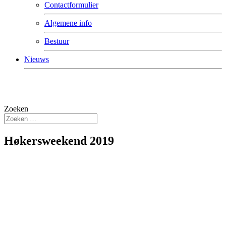
Contactformulier
Algemene info
Bestuur
Nieuws
Zoeken
Høkersweekend 2019