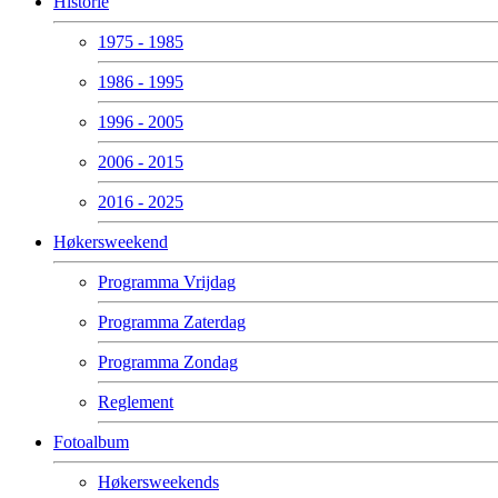
Historie
1975 - 1985
1986 - 1995
1996 - 2005
2006 - 2015
2016 - 2025
Høkersweekend
Programma Vrijdag
Programma Zaterdag
Programma Zondag
Reglement
Fotoalbum
Høkersweekends