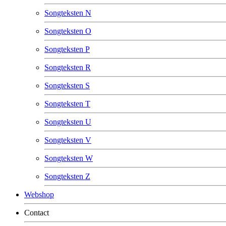
Songteksten N
Songteksten O
Songteksten P
Songteksten R
Songteksten S
Songteksten T
Songteksten U
Songteksten V
Songteksten W
Songteksten Z
Webshop
Contact