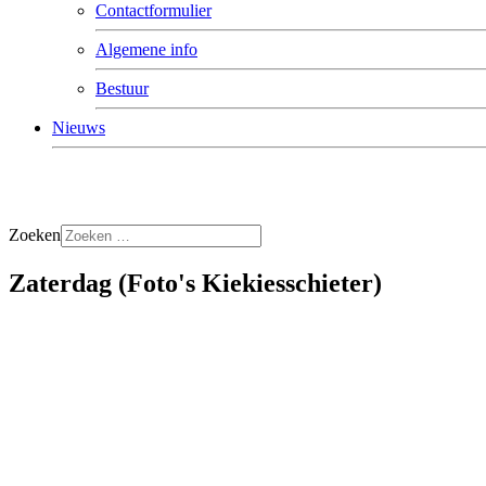
Contactformulier
Algemene info
Bestuur
Nieuws
Zoeken
Zaterdag (Foto's Kiekiesschieter)