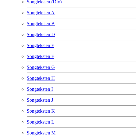
Songteksten (Div)
Songteksten A
Songteksten B
Songteksten D
Songteksten E
Songteksten F
Songteksten G
Songteksten H
Songteksten I
Songteksten J
Songteksten K
Songteksten L
Songteksten M