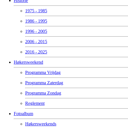
Historie
1975 - 1985
1986 - 1995
1996 - 2005
2006 - 2015
2016 - 2025
Høkersweekend
Programma Vrijdag
Programma Zaterdag
Programma Zondag
Reglement
Fotoalbum
Høkersweekends