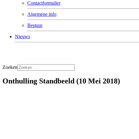
Contactformulier
Algemene info
Bestuur
Nieuws
Zoeken
Onthulling Standbeeld (10 Mei 2018)