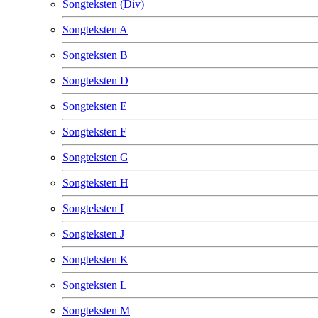
Songteksten (Div)
Songteksten A
Songteksten B
Songteksten D
Songteksten E
Songteksten F
Songteksten G
Songteksten H
Songteksten I
Songteksten J
Songteksten K
Songteksten L
Songteksten M