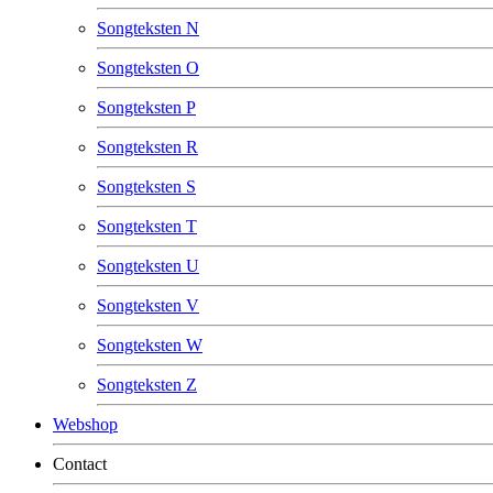
Songteksten N
Songteksten O
Songteksten P
Songteksten R
Songteksten S
Songteksten T
Songteksten U
Songteksten V
Songteksten W
Songteksten Z
Webshop
Contact