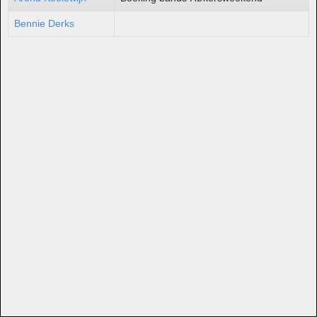
Bennie Derks