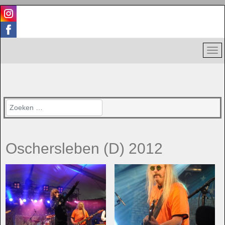
Zoeken
Oschersleben (D) 2012