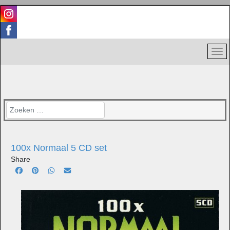
Zoeken
100x Normaal 5 CD set
Share