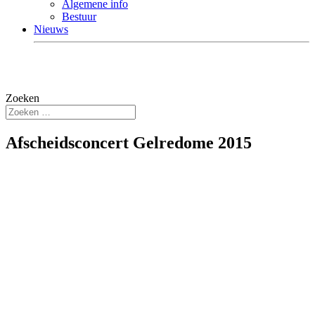
Algemene info
Bestuur
Nieuws
Zoeken
Afscheidsconcert Gelredome 2015