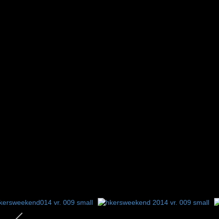
1
2
3
4
5
6