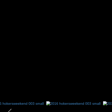
1
2
3
4
5
6