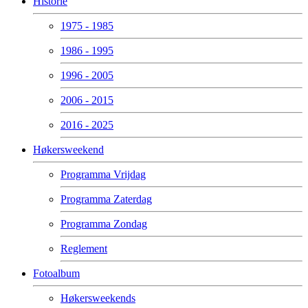
Historie
1975 - 1985
1986 - 1995
1996 - 2005
2006 - 2015
2016 - 2025
Høkersweekend
Programma Vrijdag
Programma Zaterdag
Programma Zondag
Reglement
Fotoalbum
Høkersweekends