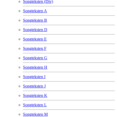
Songteksten (Div)
Songteksten A
Songteksten B
Songteksten D
Songteksten E
Songteksten F
Songteksten G
Songteksten H
Songteksten I
Songteksten J
Songteksten K
Songteksten L
Songteksten M