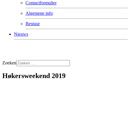
Contactformulier
Algemene info
Bestuur
Nieuws
Zoeken
Høkersweekend 2019