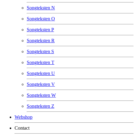
Songteksten N
Songteksten O
Songteksten P
Songteksten R
Songteksten S
Songteksten T
Songteksten U
Songteksten V
Songteksten W
Songteksten Z
Webshop
Contact