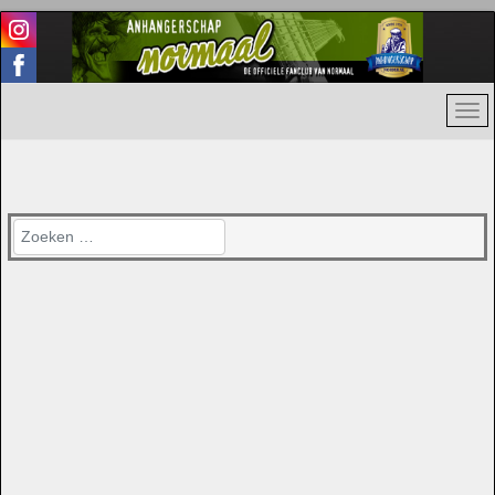
Zoeken