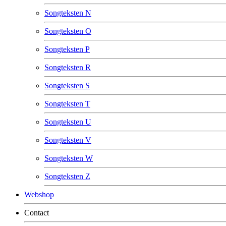
Songteksten N
Songteksten O
Songteksten P
Songteksten R
Songteksten S
Songteksten T
Songteksten U
Songteksten V
Songteksten W
Songteksten Z
Webshop
Contact