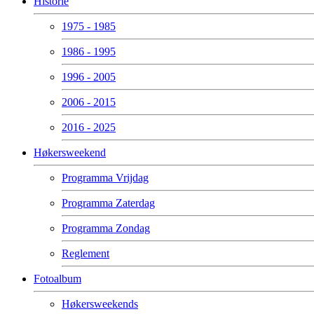
Historie
1975 - 1985
1986 - 1995
1996 - 2005
2006 - 2015
2016 - 2025
Høkersweekend
Programma Vrijdag
Programma Zaterdag
Programma Zondag
Reglement
Fotoalbum
Høkersweekends