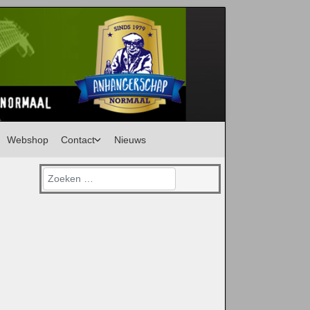
Webshop
Contact
Nieuws
Zoeken