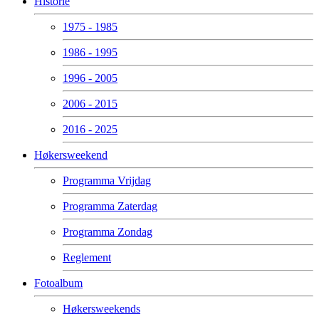
Historie
1975 - 1985
1986 - 1995
1996 - 2005
2006 - 2015
2016 - 2025
Høkersweekend
Programma Vrijdag
Programma Zaterdag
Programma Zondag
Reglement
Fotoalbum
Høkersweekends