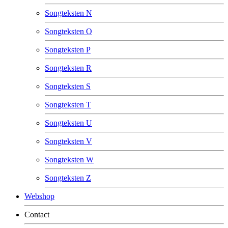
Songteksten N
Songteksten O
Songteksten P
Songteksten R
Songteksten S
Songteksten T
Songteksten U
Songteksten V
Songteksten W
Songteksten Z
Webshop
Contact