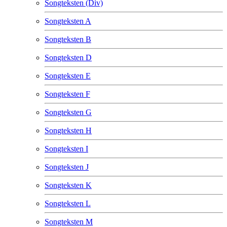
Songteksten (Div)
Songteksten A
Songteksten B
Songteksten D
Songteksten E
Songteksten F
Songteksten G
Songteksten H
Songteksten I
Songteksten J
Songteksten K
Songteksten L
Songteksten M