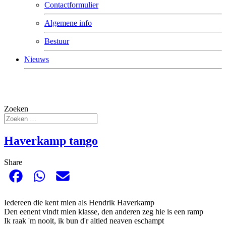
Contactformulier
Algemene info
Bestuur
Nieuws
Zoeken
Haverkamp tango
Share
Iedereen die kent mien als Hendrik Haverkamp
Den eenent vindt mien klasse, den anderen zeg hie is een ramp
Ik raak 'm nooit, ik bun d'r altied neaven eschampt