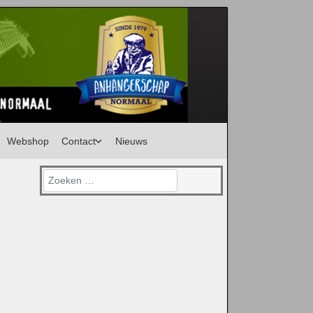
Webshop
Contact
Nieuws
Zoeken