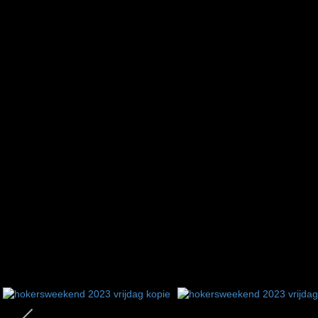
1
2
3
4
5