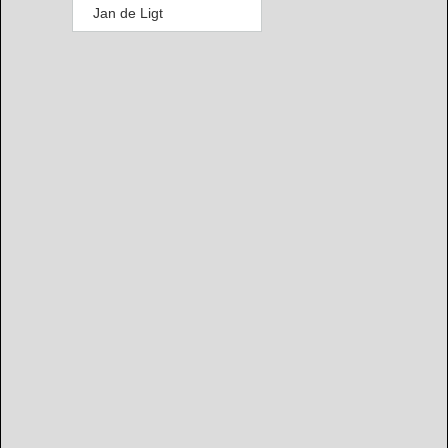
Jan de Ligt