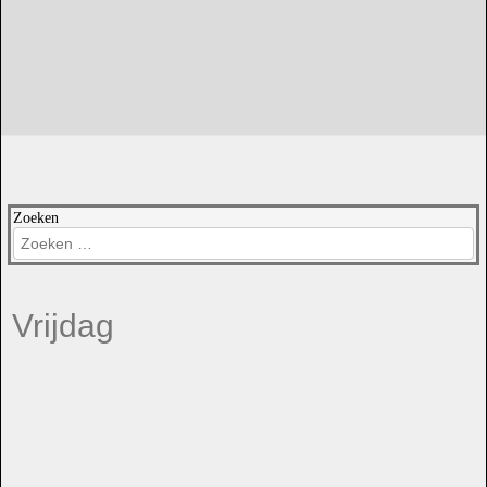
Zoeken
Vrijdag