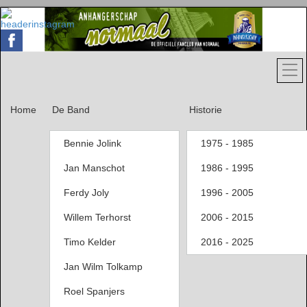
Home
De Band
Historie
Bennie Jolink
1975 - 1985
Jan Manschot
1986 - 1995
Ferdy Joly
1996 - 2005
Willem Terhorst
2006 - 2015
Timo Kelder
2016 - 2025
Jan Wilm Tolkamp
Roel Spanjers