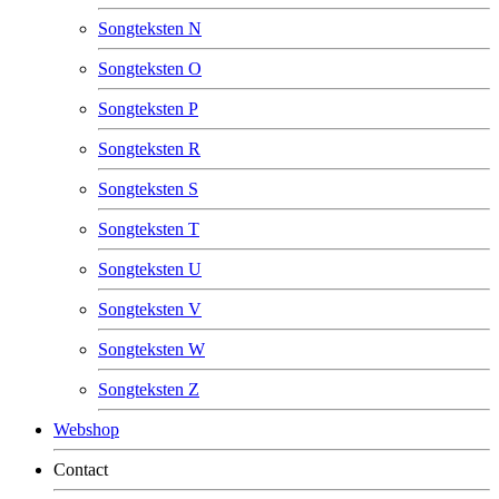
Songteksten N
Songteksten O
Songteksten P
Songteksten R
Songteksten S
Songteksten T
Songteksten U
Songteksten V
Songteksten W
Songteksten Z
Webshop
Contact