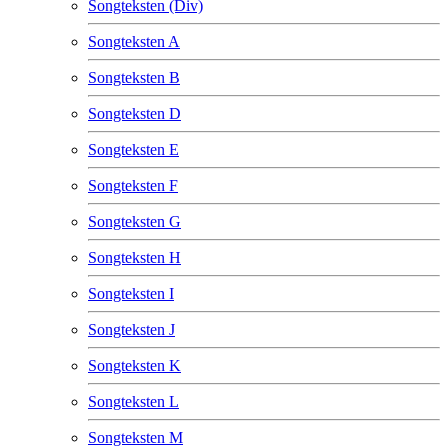
Songteksten (Div)
Songteksten A
Songteksten B
Songteksten D
Songteksten E
Songteksten F
Songteksten G
Songteksten H
Songteksten I
Songteksten J
Songteksten K
Songteksten L
Songteksten M