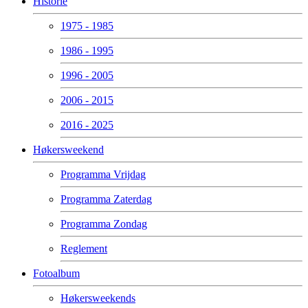
Historie
1975 - 1985
1986 - 1995
1996 - 2005
2006 - 2015
2016 - 2025
Høkersweekend
Programma Vrijdag
Programma Zaterdag
Programma Zondag
Reglement
Fotoalbum
Høkersweekends