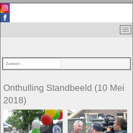
Zoeken
Onthulling Standbeeld (10 Mei
2018)